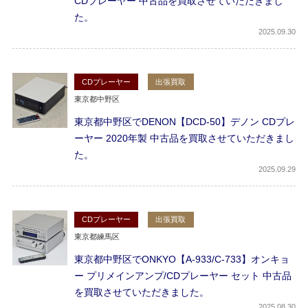
CDプレーヤー 中古品を買取させていただきまし
た。
2025
09.30
CDプレーヤー
出張買取
東京都中野区
東京都中野区でDENON【DCD-50】デノン CDプレ
ーヤー 2020年製 中古品を買取させていただきまし
た。
2025
09.29
CDプレーヤー
出張買取
東京都練馬区
東京都中野区でONKYO【A-933/C-733】オンキョ
ー プリメインアンプ/CDプレーヤー セット 中古品
を買取させていただきました。
2025
08.30