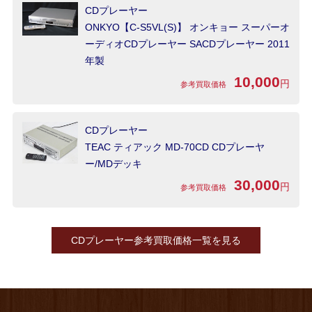
CDプレーヤー
ONKYO【C-S5VL(S)】 オンキョー スーパーオ
ーディオCDプレーヤー SACDプレーヤー 2011
年製
10,000
円
参考買取価格
CDプレーヤー
TEAC ティアック MD-70CD CDプレーヤ
ー/MDデッキ
30,000
円
参考買取価格
CDプレーヤー参考買取価格一覧を見る