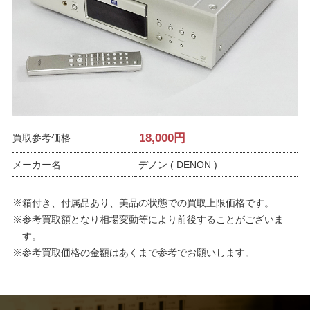
18,000
円
買取参考価格
メーカー名
デノン ( DENON )
※箱付き、付属品あり、美品の状態での買取上限価格です。
※参考買取額となり相場変動等により前後することがございま
す。
※参考買取価格の金額はあくまで参考でお願いします。