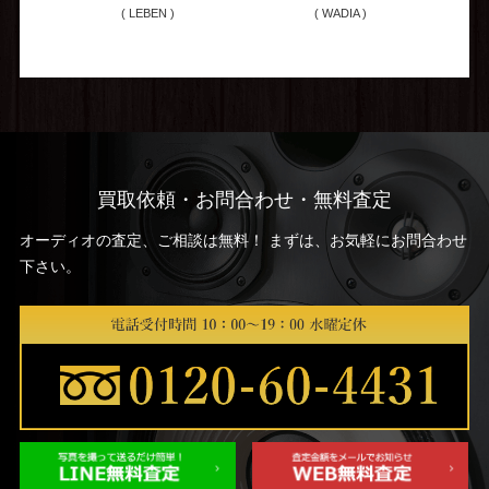
( LEBEN )
( WADIA )
買取依頼・お問合わせ・無料査定
オーディオの査定、ご相談は無料！ まずは、お気軽にお問合わせ
下さい。