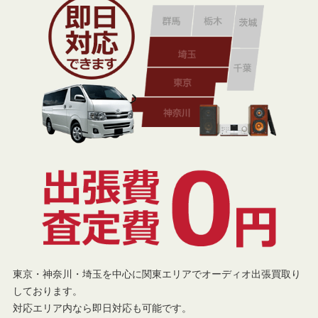
東京・神奈川・埼玉を中心に関東エリアでオーディオ出張買取り
しております。
対応エリア内なら即日対応も可能です。