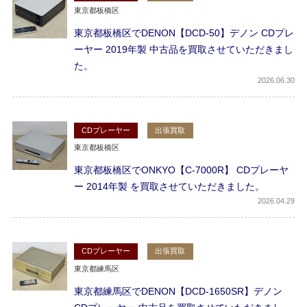
東京都板橋区
東京都板橋区でDENON【DCD-50】デノン CDプレ
ーヤー 2019年製 中古品を買取させていただきまし
た。
2026
06.30
CDプレーヤー
出張買取
東京都板橋区
東京都板橋区でONKYO【C-7000R】 CDプレーヤ
ー 2014年製 を買取させていただきました。
2026
04.29
CDプレーヤー
出張買取
東京都練馬区
東京都練馬区でDENON【DCD-1650SR】デノン