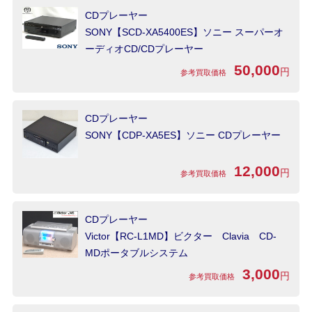
CDプレーヤー
SONY【SCD-XA5400ES】ソニー スーパーオ
ーディオCD/CDプレーヤー
50,000
円
参考買取価格
CDプレーヤー
SONY【CDP-XA5ES】ソニー CDプレーヤー
12,000
円
参考買取価格
CDプレーヤー
Victor【RC-L1MD】ビクター Clavia CD-
MDポータブルシステム
3,000
円
参考買取価格