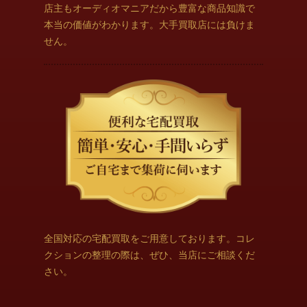
店主もオーディオマニアだから豊富な商品知識で
本当の価値がわかります。大手買取店には負けま
せん。
全国対応の宅配買取をご用意しております。コレ
クションの整理の際は、ぜひ、当店にご相談くだ
さい。