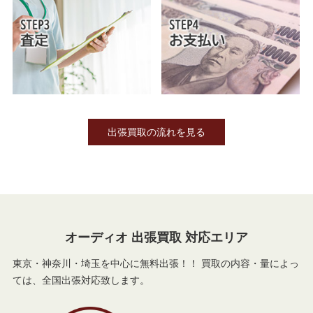
出張買取の流れを見る
オーディオ 出張買取 対応エリア
東京・神奈川・埼玉を中心に無料出張！！ 買取の内容・量によっ
ては、全国出張対応致します。