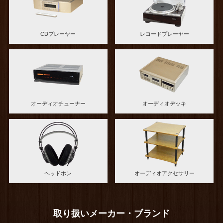
CDプレーヤー
レコードプレーヤー
オーディオチューナー
オーディオデッキ
ヘッドホン
オーディオアクセサリー
取り扱いメーカー・ブランド