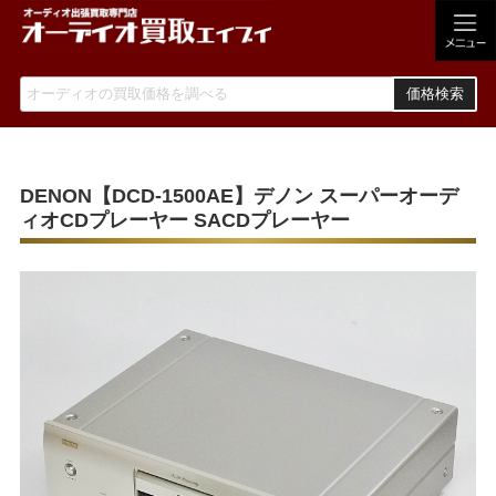
価格検索
DENON【DCD-1500AE】デノン スーパーオーデ
ィオCDプレーヤー SACDプレーヤー