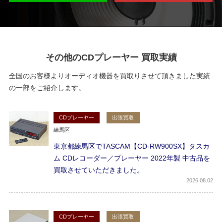
その他のCDプレーヤー 買取実績
全国のお客様よりオーディオ機器を買取りさせて頂きました実績
の一部をご紹介します。
CDプレーヤー
出張買取
練馬区
東京都練馬区でTASCAM【CD-RW900SX】タスカ
ム CDレコーダー／プレーヤー 2022年製 中古品を
買取させていただきました。
2026
08.02
CDプレーヤー
出張買取