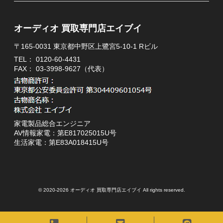
オーディオ 買取専門店エイブイ
〒165-0031 東京都中野区上鷺宮5-10-1 Rビル
TEL：
0120-60-4431
FAX： 03-3998-9627（代表）
家電製品総合エンジニア
AV情報家電：第E817025015U号
生活家電：第E83A018415U号
© 2020-2026 オーディオ 買取専門店エイブイ All rights reserved.