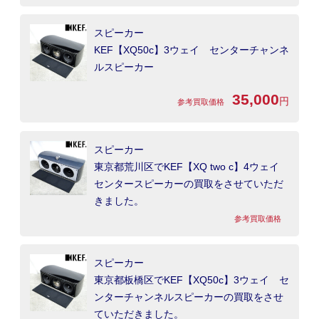
スピーカー
KEF【XQ50c】3ウェイ センターチャンネ
ルスピーカー
35,000
円
参考買取価格
スピーカー
東京都荒川区でKEF【XQ two c】4ウェイ
センタースピーカーの買取をさせていただ
きました。
参考買取価格
スピーカー
東京都板橋区でKEF【XQ50c】3ウェイ セ
ンターチャンネルスピーカーの買取をさせ
ていただきました。