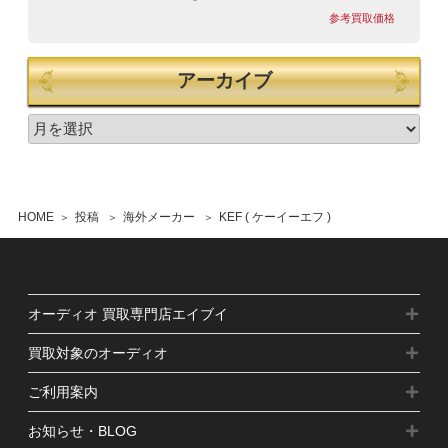
参考買取価格
アーカイブ
HOME
投稿
海外メーカー
KEF ( ケーイーエフ )
オーディオ 買取専門店エイブイ
買取対象のオーディオ
ご利用案内
お知らせ・BLOG