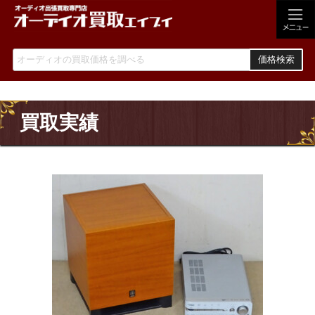
価格検索
買取実績