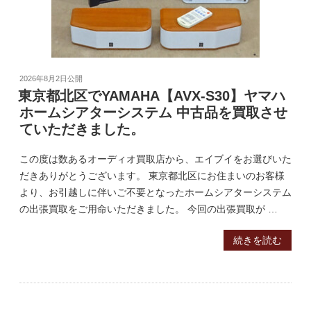
2026年8月2日
公開
東京都北区でYAMAHA【AVX-S30】ヤマハ
ホームシアターシステム 中古品を買取させ
ていただきました。
この度は数あるオーディオ買取店から、エイブイをお選びいた
だきありがとうございます。 東京都北区にお住まいのお客様
より、お引越しに伴いご不要となったホームシアターシステム
の出張買取をご用命いただきました。 今回の出張買取が …
続きを読む