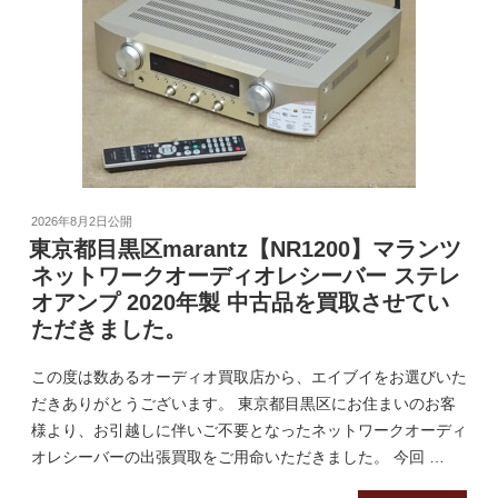
2026年8月2日
公開
東京都目黒区marantz【NR1200】マランツ
ネットワークオーディオレシーバー ステレ
オアンプ 2020年製 中古品を買取させてい
ただきました。
この度は数あるオーディオ買取店から、エイブイをお選びいた
だきありがとうございます。 東京都目黒区にお住まいのお客
様より、お引越しに伴いご不要となったネットワークオーディ
オレシーバーの出張買取をご用命いただきました。 今回 …