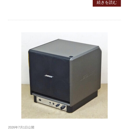
続きを読む
2026年7月1日
公開