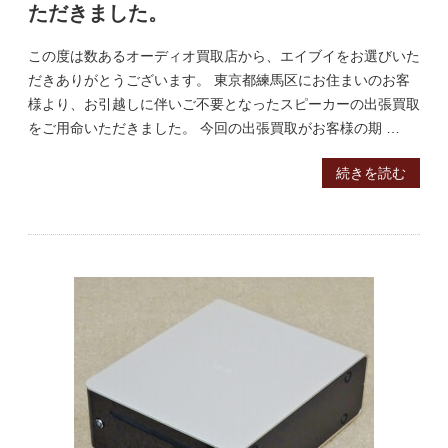
ただきました。
この度は数あるオーディオ買取店から、エイブイをお選びいた
だきありがとうございます。 東京都練馬区にお住まいのお客
様より、お引越しに伴いご不要となったスピーカーの出張買取
をご用命いただきました。 今回の出張買取がお客様の期 …
続きを読む