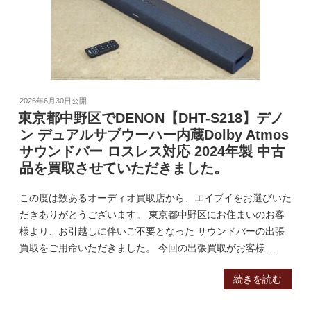
2026年6月30日
公開
東京都中野区でDENON【DHT-S218】デノ
ン デュアルサブウーハー内蔵Dolby Atmos
サウンドバー ロスレス対応 2024年製 中古
品を買取させていただきました。
この度は数あるオーディオ買取店から、エイブイをお選びいた
だきありがとうございます。 東京都中野区にお住まいのお客
様より、お引越しに伴いご不要となった サウンドバーの出張
買取をご用命いただきました。 今回の出張買取がお客様 …
続きを読む