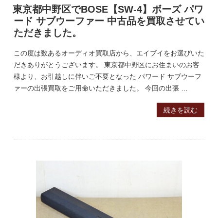
東京都中野区でBOSE【SW-4】ボーズ パワ
ード サブウーファー 中古品を買取させてい
ただきました。
この度は数あるオーディオ買取店から、エイブイをお選びいた
だきありがとうございます。 東京都中野区にお住まいのお客
様より、お引越しに伴いご不要となった パワード サブウーフ
ァーの出張買取をご用命いただきました。 今回の出張 …
続きを読む