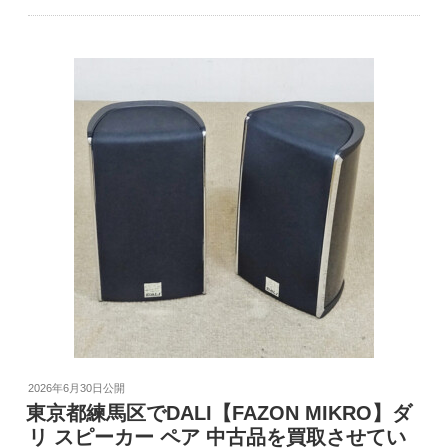
2026年6月30日
公開
東京都練馬区でDALI【FAZON MIKRO】ダ
リ スピーカー ペア 中古品を買取させてい