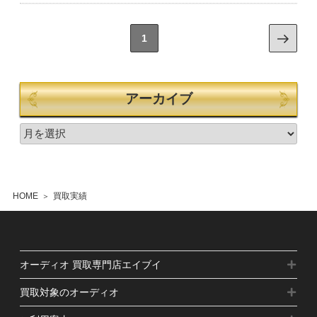
1
アーカイブ
HOME
買取実績
オーディオ 買取専門店エイブイ
買取対象のオーディオ