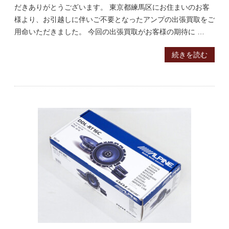
だきありがとうございます。 東京都練馬区にお住まいのお客
様より、お引越しに伴いご不要となったアンプの出張買取をご
用命いただきました。 今回の出張買取がお客様の期待に …
続きを読む