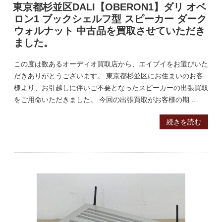
東京都杉並区DALI【OBERON1】ダリ オベ
ロン1 ブックシェルフ型 スピーカー ダーク
ウォルナット 中古品を買取させていただき
ました。
この度は数あるオーディオ買取店から、エイブイをお選びいた
だきありがとうございます。 東京都杉並区にお住まいのお客
様より、お引越しに伴いご不要となったスピーカーの出張買取
をご用命いただきました。 今回の出張買取がお客様の期 …
続きを読む