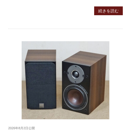
続きを読む
2026年8月2日
公開