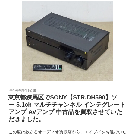
2026年8月2日
公開
東京都練馬区でSONY【STR-DH590】ソニ
ー 5.1ch マルチチャンネル インテグレート
アンプ AVアンプ 中古品を買取させていた
だきました。
この度は数あるオーディオ買取店から、エイブイをお選びいた