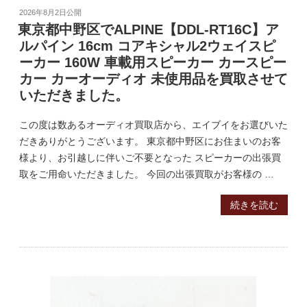
2026年8月2日
公開
東京都中野区でALPINE【DDL-RT16C】ア
ルパイン 16cm コアキシャル2ウェイスピ
ーカー 160W 車載用スピーカー カースピー
カー カーオーディオ 未使用品を買取させて
いただきました。
この度は数あるオーディオ買取店から、エイブイをお選びいた
だきありがとうございます。 東京都中野区にお住まいのお客
様より、お引越しに伴いご不要となった スピーカーの出張買
取をご用命いただきました。 今回の出張買取がお客様の …
続きを読む