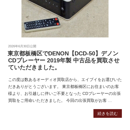
2026年6月30日
公開
東京都板橋区でDENON【DCD-50】デノン
CDプレーヤー 2019年製 中古品を買取させ
ていただきました。
この度は数あるオーディオ買取店から、エイブイをお選びいた
だきありがとうございます。 東京都板橋区にお住まいのお客
様より、お引越しに伴いご不要となった CDプレーヤーの出張
買取をご用命いただきました。 今回の出張買取がお客 …
続きを読む