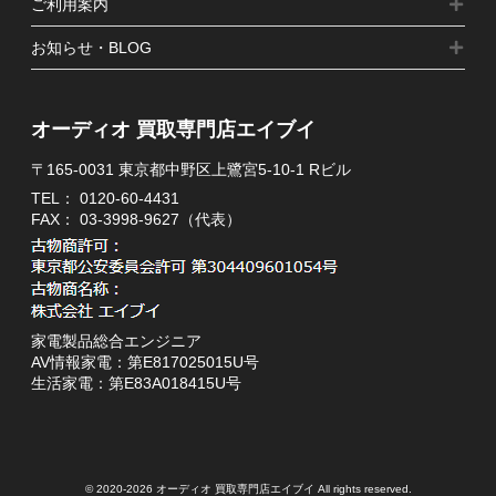
ご利用案内
お知らせ・BLOG
オーディオ 買取専門店エイブイ
〒165-0031 東京都中野区上鷺宮5-10-1 Rビル
TEL：
0120-60-4431
FAX： 03-3998-9627（代表）
家電製品総合エンジニア
AV情報家電：第E817025015U号
生活家電：第E83A018415U号
© 2020-2026 オーディオ 買取専門店エイブイ All rights reserved.