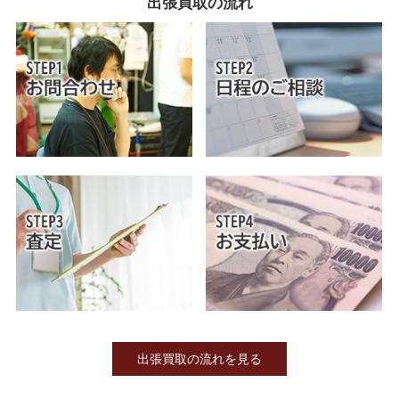
出張買取の流れ
出張買取の流れを見る