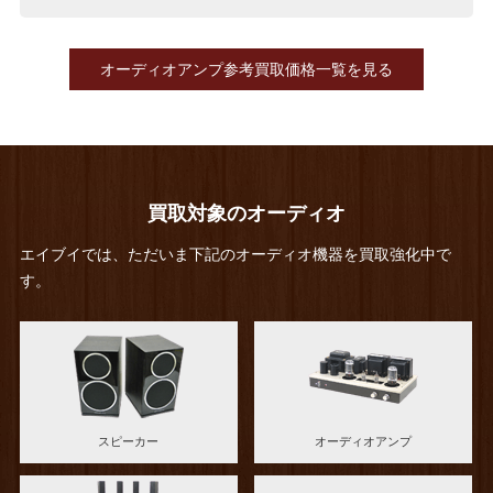
オーディオアンプ参考買取価格一覧を見る
買取対象のオーディオ
エイブイでは、ただいま下記のオーディオ機器を買取強化中で
す。
スピーカー
オーディオアンプ