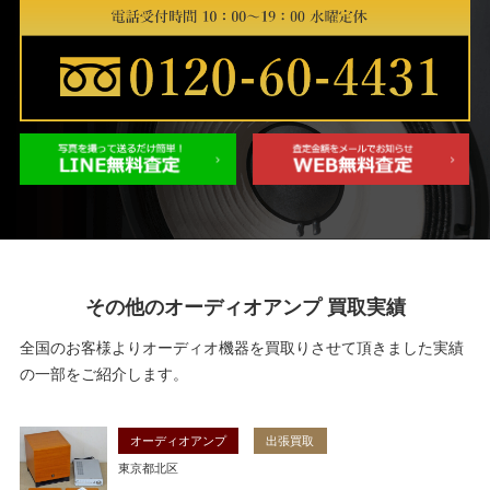
その他のオーディオアンプ 買取実績
全国のお客様よりオーディオ機器を買取りさせて頂きました実績
の一部をご紹介します。
オーディオアンプ
出張買取
東京都北区