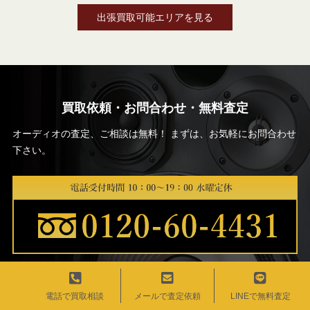
出張買取可能エリアを見る
買取依頼・お問合わせ・無料査定
オーディオの査定、ご相談は無料！ まずは、お気軽にお問合わせ
下さい。
電話で買取相談
メールで査定依頼
LINEで無料査定