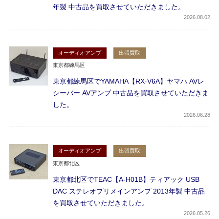
年製 中古品を買取させていただきました。
2026
08.02
オーディオアンプ
出張買取
東京都練馬区
東京都練馬区でYAMAHA【RX-V6A】ヤマハ AVレ
シーバー AVアンプ 中古品を買取させていただきま
した。
2026
06.28
オーディオアンプ
出張買取
東京都北区
東京都北区でTEAC【A-H01B】ティアック USB
DAC ステレオプリメインアンプ 2013年製 中古品
を買取させていただきました。
2026
05.26