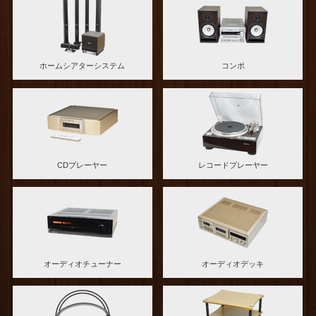
ホームシアターシステム
コンポ
CDプレーヤー
レコードプレーヤー
オーディオチューナー
オーディオデッキ