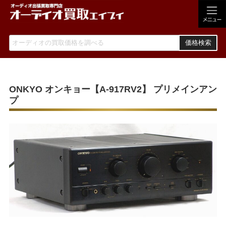
価格検索
ONKYO オンキョー【A-917RV2】 プリメインアン
プ