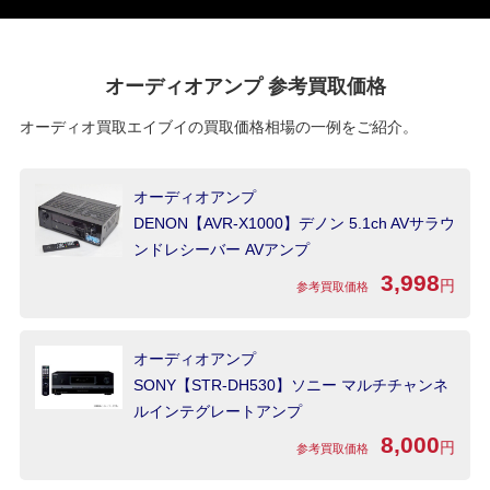
オーディオアンプ 参考買取価格
オーディオ買取エイブイの買取価格相場の一例をご紹介。
オーディオアンプ
DENON【AVR-X1000】デノン 5.1ch AVサラウ
ンドレシーバー AVアンプ
3,998
円
参考買取価格
オーディオアンプ
SONY【STR-DH530】ソニー マルチチャンネ
ルインテグレートアンプ
8,000
円
参考買取価格