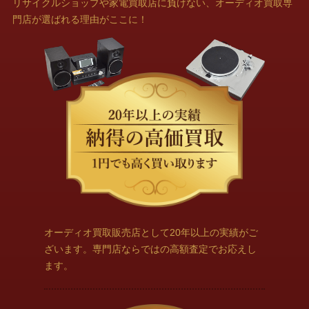
リサイクルショップや家電買取店に負けない、オーディオ買取専
門店が選ばれる理由がここに！
オーディオ買取販売店として20年以上の実績がご
ざいます。専門店ならではの高額査定でお応えし
ます。