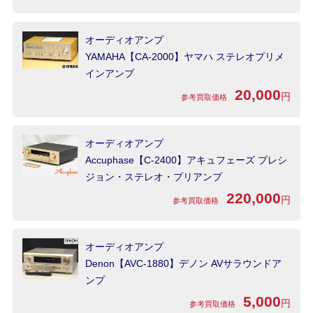
オーディオアンプ
YAMAHA【CA-2000】ヤマハ ステレオプリメ
インアンプ
20,000
円
参考買取価格
オーディオアンプ
Accuphase【C-2400】アキュフェーズ プレシ
ジョン・ステレオ・プリアンプ
220,000
円
参考買取価格
オーディオアンプ
Denon【AVC-1880】デノン AVサラウンドア
ンプ
5,000
円
参考買取価格