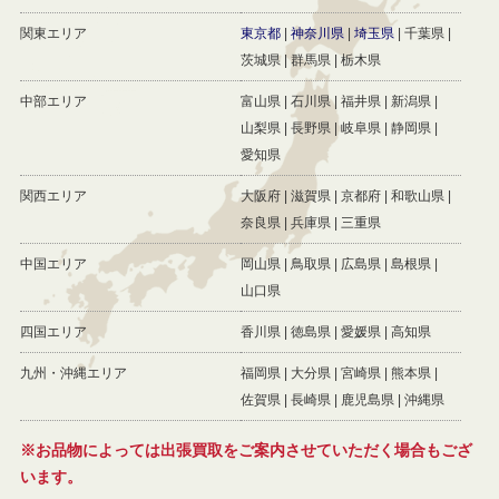
関東エリア
東京都
神奈川県
埼玉県
千葉県
茨城県
群馬県
栃木県
中部エリア
富山県
石川県
福井県
新潟県
山梨県
長野県
岐阜県
静岡県
愛知県
関西エリア
大阪府
滋賀県
京都府
和歌山県
奈良県
兵庫県
三重県
中国エリア
岡山県
鳥取県
広島県
島根県
山口県
四国エリア
香川県
徳島県
愛媛県
高知県
九州・沖縄エリア
福岡県
大分県
宮崎県
熊本県
佐賀県
長崎県
鹿児島県
沖縄県
※お品物によっては出張買取をご案内させていただく場合もござ
います。