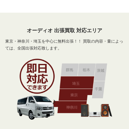
オーディオ 出張買取 対応エリア
東京・神奈川・埼玉を中心に無料出張！！ 買取の内容・量によっ
ては、全国出張対応致します。