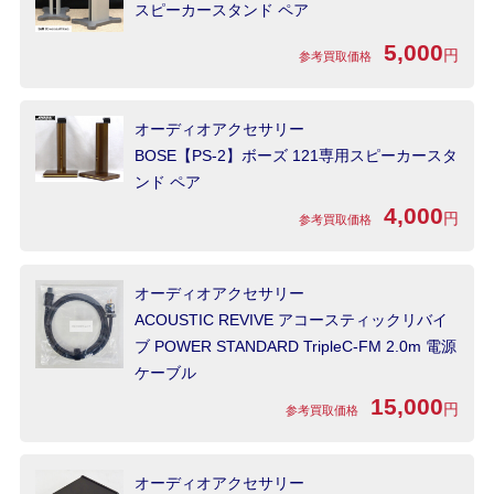
スピーカースタンド ペア
5,000
円
参考買取価格
オーディオアクセサリー
BOSE【PS-2】ボーズ 121専用スピーカースタ
ンド ペア
4,000
円
参考買取価格
オーディオアクセサリー
ACOUSTIC REVIVE アコースティックリバイ
ブ POWER STANDARD TripleC-FM 2.0m 電源
ケーブル
15,000
円
参考買取価格
オーディオアクセサリー