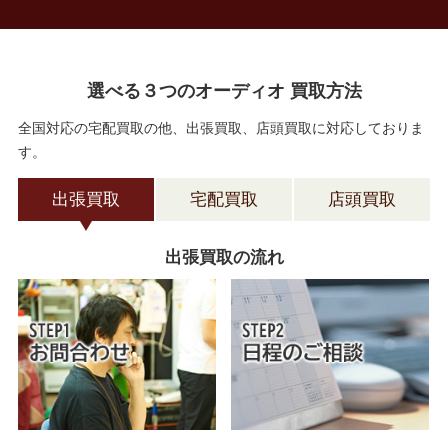
選べる３つのオーディオ 買取方法
全国対応の宅配買取の他、出張買取、店頭買取に対応しておりま
す。
出張買取
宅配買取
店頭買取
出張買取の流れ