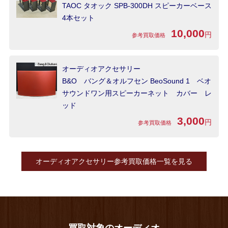
TAOC タオック SPB-300DH スピーカーベース
4本セット
10,000
円
参考買取価格
オーディオアクセサリー
B&O バング＆オルフセン BeoSound 1 ベオ
サウンドワン用スピーカーネット カバー レ
ッド
3,000
円
参考買取価格
オーディオアクセサリー参考買取価格一覧を見る