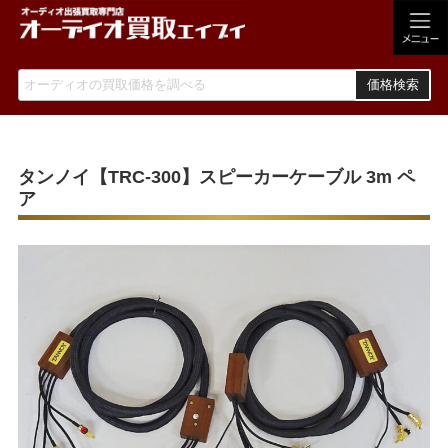
価格検索
タンノイ【TRC-300】スピーカーケーブル 3m ペ
ア