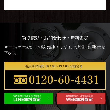
買取依頼・お問合わせ・無料査定
オーディオの査定、ご相談は無料！ まずは、お気軽にお問合わせ
下さい。