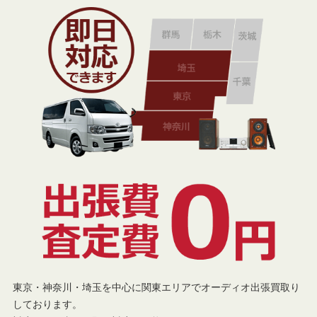
東京・神奈川・埼玉を中心に関東エリアでオーディオ出張買取り
しております。