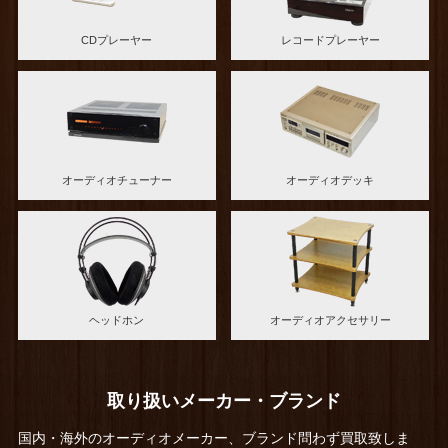
CDプレーヤー
レコードプレーヤー
オーディオチューナー
オーディオデッキ
ヘッドホン
オーディオアクセサリー
取り扱いメーカー・ブランド
国内・海外のオーディオメーカー、ブランド問わず買取致しま