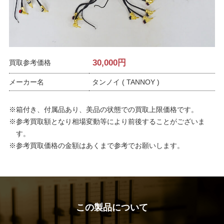
30,000
円
買取参考価格
メーカー名
タンノイ ( TANNOY )
※箱付き、付属品あり、美品の状態での買取上限価格です。
※参考買取額となり相場変動等により前後することがございま
す。
※参考買取価格の金額はあくまで参考でお願いします。
この製品について