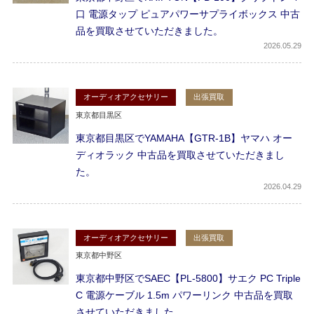
口 電源タップ ピュアパワーサプライボックス 中古
品を買取させていただきました。
2026
05.29
オーディオアクセサリー
出張買取
東京都目黒区
東京都目黒区でYAMAHA【GTR-1B】ヤマハ オー
ディオラック 中古品を買取させていただきまし
た。
2026
04.29
オーディオアクセサリー
出張買取
東京都中野区
東京都中野区でSAEC【PL-5800】サエク PC Triple
C 電源ケーブル 1.5m パワーリンク 中古品を買取
させていただきました。