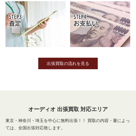
出張買取の流れを見る
オーディオ 出張買取 対応エリア
東京・神奈川・埼玉を中心に無料出張！！ 買取の内容・量によっ
ては、全国出張対応致します。