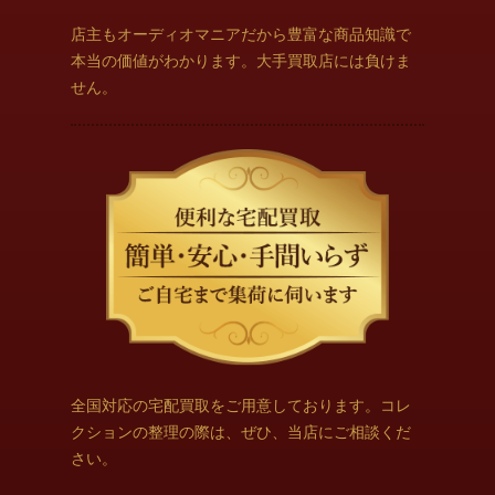
店主もオーディオマニアだから豊富な商品知識で
本当の価値がわかります。大手買取店には負けま
せん。
全国対応の宅配買取をご用意しております。コレ
クションの整理の際は、ぜひ、当店にご相談くだ
さい。