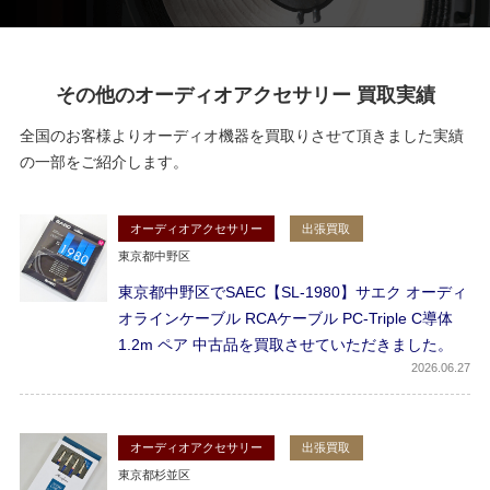
その他のオーディオアクセサリー 買取実績
全国のお客様よりオーディオ機器を買取りさせて頂きました実績
の一部をご紹介します。
オーディオアクセサリー
出張買取
東京都中野区
東京都中野区でSAEC【SL-1980】サエク オーディ
オラインケーブル RCAケーブル PC-Triple C導体
1.2m ペア 中古品を買取させていただきました。
2026
06.27
オーディオアクセサリー
出張買取
東京都杉並区