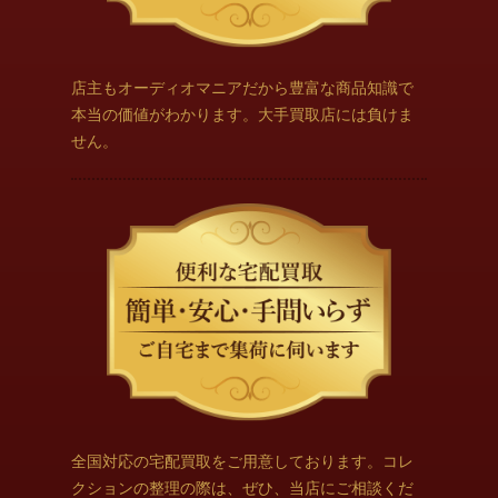
店主もオーディオマニアだから豊富な商品知識で
本当の価値がわかります。大手買取店には負けま
せん。
全国対応の宅配買取をご用意しております。コレ
クションの整理の際は、ぜひ、当店にご相談くだ