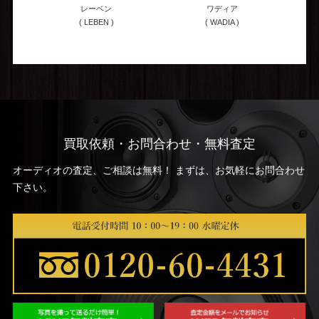
レーベン
ワディア
( LEBEN )
( WADIA )
買取依頼・お問合わせ・無料査定
オーディオの査定、ご相談は無料！ まずは、お気軽にお問合わせ
下さい。