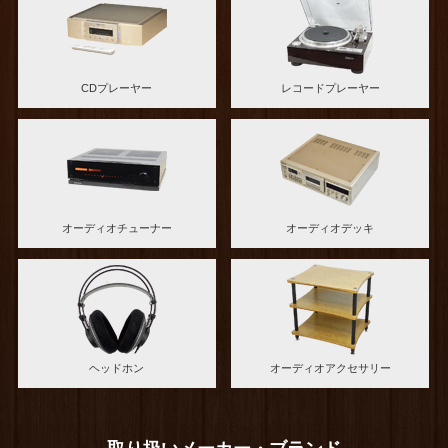
CDプレーヤー
レコードプレーヤー
オーディオチューナー
オーディオデッキ
ヘッドホン
オーディオアクセサリー