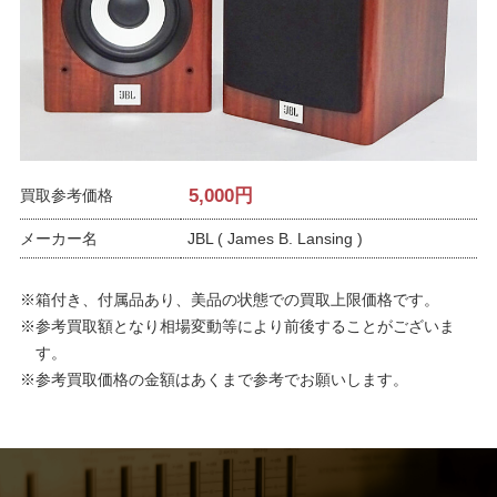
5,000
円
買取参考価格
メーカー名
JBL ( James B. Lansing )
※箱付き、付属品あり、美品の状態での買取上限価格です。
※参考買取額となり相場変動等により前後することがございま
す。
※参考買取価格の金額はあくまで参考でお願いします。