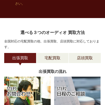
さい。
選べる３つのオーディオ 買取方法
全国対応の宅配買取の他、出張買取、店頭買取に対応しておりま
す。
出張買取
宅配買取
店頭買取
出張買取の流れ