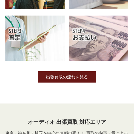
出張買取の流れを見る
オーディオ 出張買取 対応エリア
東京・神奈川・埼玉を中心に無料出張！！ 買取の内容・量によっ