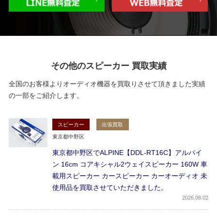
その他のスピーカー 買取実績
全国のお客様よりオーディオ機器を買取りさせて頂きました実績
の一部をご紹介します。
スピーカー
出張買取
東京都中野区
東京都中野区でALPINE【DDL-RT16C】アルパイ
ン 16cm コアキシャル2ウェイスピーカー 160W 車
載用スピーカー カースピーカー カーオーディオ 未
使用品を買取させていただきました。
2026
08.02