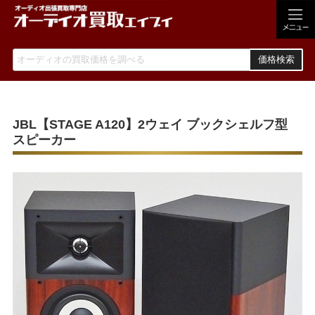
価格検索
JBL【STAGE A120】2ウェイ ブックシェルフ型
スピーカー