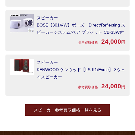
スピーカー
BOSE【301V-W】ボーズ Direct/Reflecting ス
ピーカーシステム/ペア ブラケット CB-33W付
24,000
円
参考買取価格
スピーカー
KENWOOD ケンウッド【LS-K1/Esule】 3ウェ
イスピーカー
24,000
円
参考買取価格
スピーカー参考買取価格一覧を見る