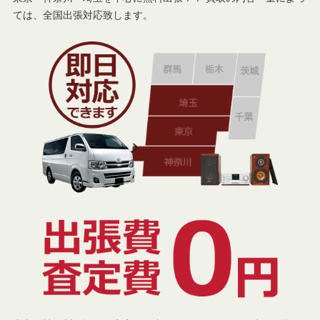
ては、全国出張対応致します。