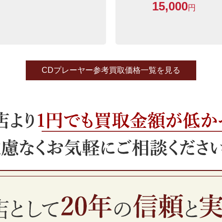
15,000
円
CDプレーヤー参考買取価格一覧を見る