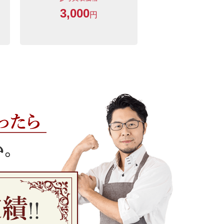
3,000
円