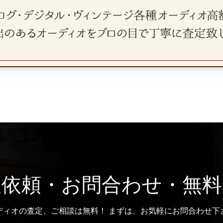
取依頼・お問合わせ・無料
ディオの査定、ご相談は無料！ まずは、お気軽にお問合わせ下