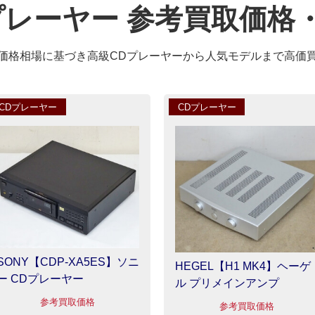
プレーヤー 参考買取価格
価格相場に基づき高級CDプレーヤーから人気モデルまで高価
CDプレーヤー
CDプレーヤー
SONY【CDP-XA5ES】ソニ
HEGEL【H1 MK4】ヘーゲ
ー CDプレーヤー
ル プリメインアンプ
参考買取価格
参考買取価格