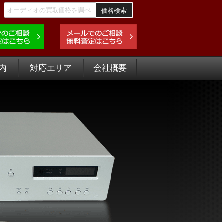
価格検索
内
対応エリア
会社概要