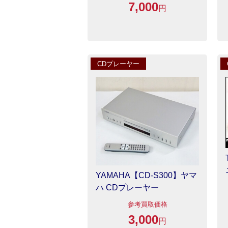
7,000
円
CDプレーヤー
YAMAHA【CD-S300】ヤマ
ハ CDプレーヤー
参考買取価格
3,000
円