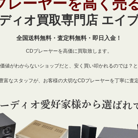
プレーヤーを高く売
ディオ買取専門店 エイ
全国送料無料・査定料無料・即日入金！
CDプレーヤーを高価に買取致します。
価値がわからないショップだと、安く買い叩かれるのでは？と
豊富なスタッフが、お客様の大切なCDプレーヤーを丁寧に査