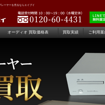
など、CDプレーヤーを売るならエイブイ
オーディオ 買取価格表
買取実績
ご利用案