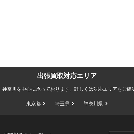
出張買取対応エリア
・神奈川を中心に承っております。詳しくは
対応エリア
をご確
東京都
埼玉県
神奈川県