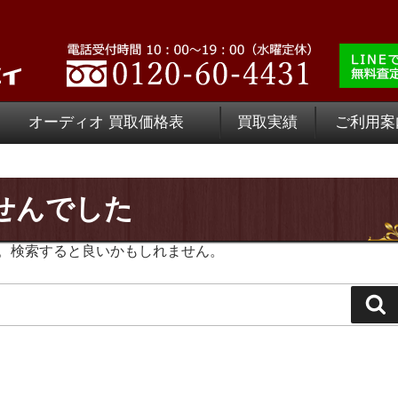
オーディオ 買取価格表
買取実績
ご利用案
せんでした
。検索すると良いかもしれません。