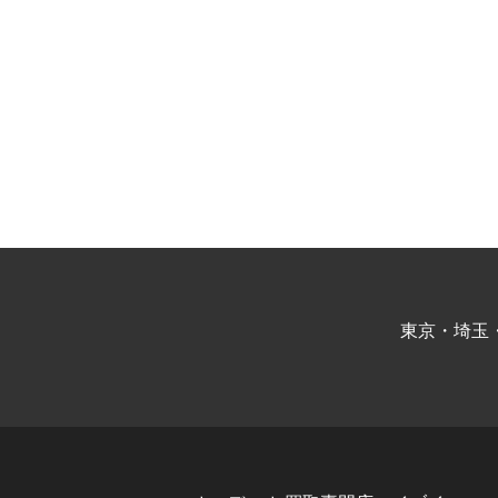
東京・埼玉