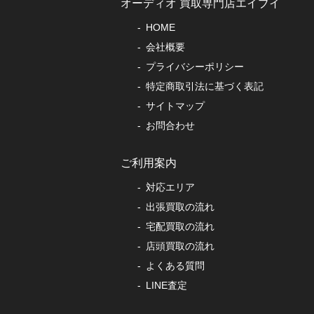
オーディオ 買取専門店エイブイ
HOME
会社概要
プライバシーポリシー
特定商取引法に基づく表記
サイトマップ
お問合わせ
ご利用案内
対応エリア
出張買取の流れ
宅配買取の流れ
店頭買取の流れ
よくある質問
LINE査定