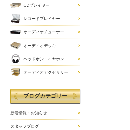
CDプレイヤー
レコードプレイヤー
オーディオチューナー
オーディオデッキ
ヘッドホン・イヤホン
オーディオアクセサリー
ブログカテゴリー
新着情報・お知らせ
スタッフブログ