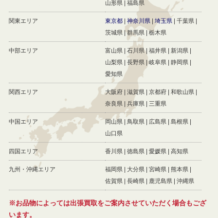
山形県
福島県
関東エリア
東京都
神奈川県
埼玉県
千葉県
茨城県
群馬県
栃木県
中部エリア
富山県
石川県
福井県
新潟県
山梨県
長野県
岐阜県
静岡県
愛知県
関西エリア
大阪府
滋賀県
京都府
和歌山県
奈良県
兵庫県
三重県
中国エリア
岡山県
鳥取県
広島県
島根県
山口県
四国エリア
香川県
徳島県
愛媛県
高知県
九州・沖縄エリア
福岡県
大分県
宮崎県
熊本県
佐賀県
長崎県
鹿児島県
沖縄県
※お品物によっては出張買取をご案内させていただく場合もござ
います。