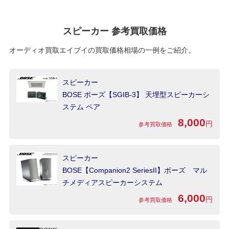
スピーカー 参考買取価格
オーディオ買取エイブイの買取価格相場の一例をご紹介。
スピーカー
BOSE ボーズ【SGIB-3】 天埋型スピーカーシ
ステム ペア
8,000
円
参考買取価格
スピーカー
BOSE【Companion2 SeriesII】ボーズ マル
チメディアスピーカーシステム
6,000
円
参考買取価格