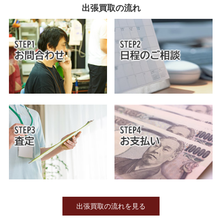
出張買取の流れ
出張買取の流れを見る