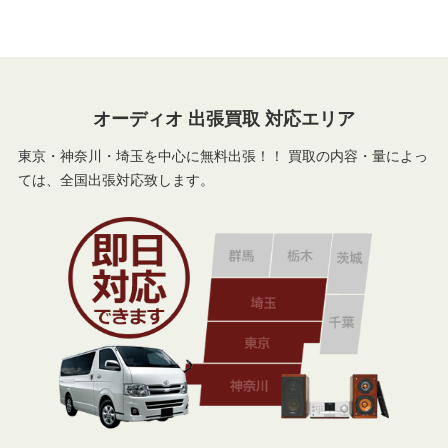
オーディオ 出張買取 対応エリア
東京・神奈川・埼玉を中心に無料出張！！ 買取の内容・量によっ
ては、全国出張対応致します。