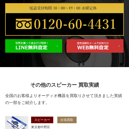
その他のスピーカー 買取実績
全国のお客様よりオーディオ機器を買取りさせて頂きました実績
の一部をご紹介します。
スピーカー
出張買取
東京都中野区