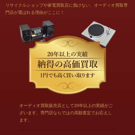
リサイクルショップや家電買取店に負けない、オーディオ買取専
門店が選ばれる理由がここに！
オーディオ買取販売店として20年以上の実績がご
ざいます。専門店ならではの高額査定でお応えし
ます。