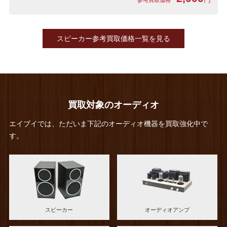
参考買取価格
スピーカー参考買取価格一覧を見る
買取対象のオーディオ
エイブイでは、ただいま下記のオーディオ機器を買取強化中で
す。
スピーカー
オーディオアンプ