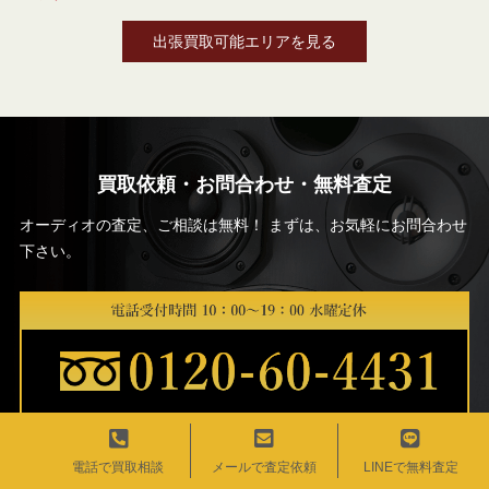
出張買取可能エリアを見る
買取依頼・お問合わせ・無料査定
オーディオの査定、ご相談は無料！ まずは、お気軽にお問合わせ
下さい。
電話で買取相談
メールで査定依頼
LINEで無料査定