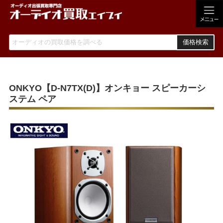
価格検索
ONKYO【D-N7TX(D)】オンキョー スピーカーシ
ステム ペア