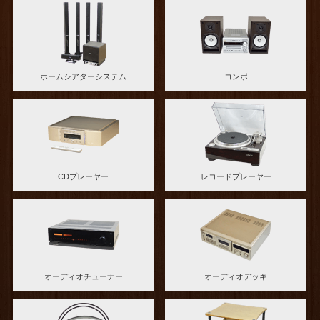
ホームシアターシステム
コンポ
CDプレーヤー
レコードプレーヤー
オーディオチューナー
オーディオデッキ