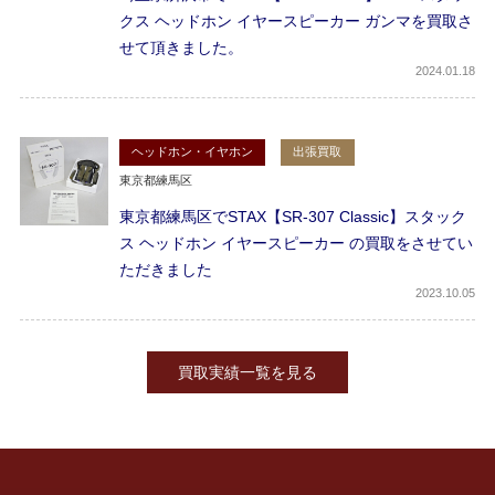
クス ヘッドホン イヤースピーカー ガンマを買取さ
せて頂きました。
2024
01.18
ヘッドホン・イヤホン
出張買取
東京都練馬区
東京都練馬区でSTAX【SR-307 Classic】スタック
ス ヘッドホン イヤースピーカー の買取をさせてい
ただきました
2023
10.05
買取実績一覧を見る