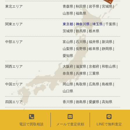
東北エリア
青森県
秋田県
岩手県
宮城県
山形県
福島県
関東エリア
東京都
神奈川県
埼玉県
千葉県
茨城県
群馬県
栃木県
中部エリア
富山県
石川県
福井県
新潟県
山梨県
長野県
岐阜県
静岡県
愛知県
関西エリア
大阪府
滋賀県
京都府
和歌山県
奈良県
兵庫県
三重県
中国エリア
岡山県
鳥取県
広島県
島根県
山口県
四国エリア
香川県
徳島県
愛媛県
高知県
九州・沖縄エリア
福岡県
大分県
宮崎県
熊本県
佐賀県
長崎県
鹿児島県
沖縄県
電話で買取相談
メールで査定依頼
LINEで無料査定