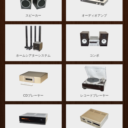
スピーカー
オーディオアンプ
ホームシアターシステム
コンポ
CDプレーヤー
レコードプレーヤー