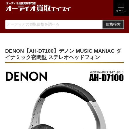
価格検索
DENON【AH-D7100】デノン MUSIC MANIAC ダ
イナミック密閉型 ステレオヘッドフォン