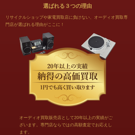
選ばれる
３
つの理由
リサイクルショップや家電買取店に負けない、オーディオ買取専
門店が選ばれる理由がここに！
オーディオ買取販売店として20年以上の実績がご
ざいます。専門店ならではの高額査定でお応えし
ます。