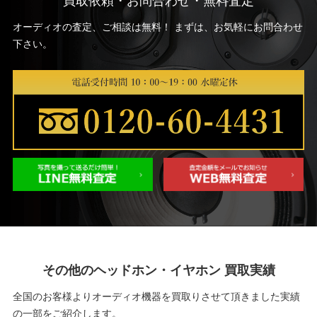
買取依頼・お問合わせ・無料査定
オーディオの査定、ご相談は無料！ まずは、お気軽にお問合わせ
下さい。
その他のヘッドホン・イヤホン 買取実績
全国のお客様よりオーディオ機器を買取りさせて頂きました実績
の一部をご紹介します。