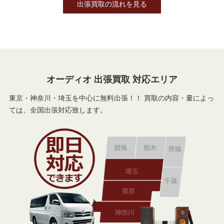
出張買取の流れを見る
オーディオ 出張買取 対応エリア
東京・神奈川・埼玉を中心に無料出張！！ 買取の内容・量によっ
ては、全国出張対応致します。