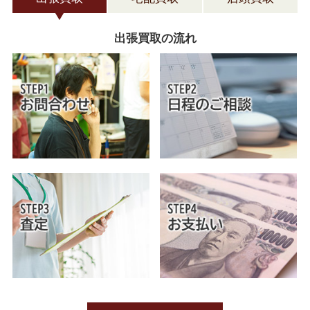
出張買取の流れ