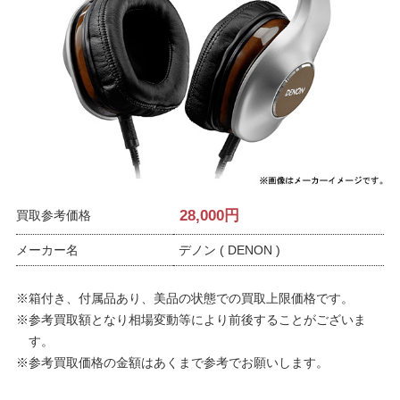
28,000
円
買取参考価格
メーカー名
デノン ( DENON )
※箱付き、付属品あり、美品の状態での買取上限価格です。
※参考買取額となり相場変動等により前後することがございま
す。
※参考買取価格の金額はあくまで参考でお願いします。