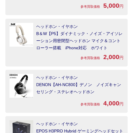
5,000
円
参考買取価格
ヘッドホン・イヤホン
B＆W【P5】ダイナミック・ノイズ・アイソレ
ーション用密閉型ヘッドホン マイク＆コント
ローラー搭載 iPhone対応 ホワイト
2,000
円
参考買取価格
ヘッドホン・イヤホン
DENON【AH-NC800】デノン ノイズキャン
セリング・ステレオヘッドホン
4,000
円
参考買取価格
ヘッドホン・イヤホン
EPOS H3PRO Hybrid ゲーミングヘッドセット