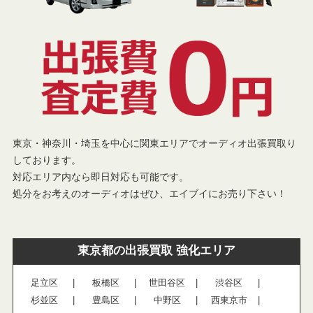
東京・神奈川・埼玉を中心に関東エリアでオーディオ出張買取り
しております。
対応エリア内なら即日対応も可能です。
処分をお考えのオーディオはぜひ、エイブイにお売り下さい！
東京都の出張買取 強化エリア
足立区
板橋区
世田谷区
渋谷区
杉並区
豊島区
中野区
西東京市