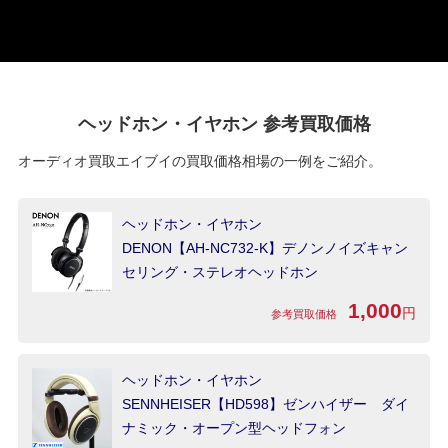
ヘッドホン・イヤホン 参考買取価格
オーディオ買取エイブイの買取価格相場の一例をご紹介。
ヘッドホン・イヤホン
DENON【AH-NC732-K】デノンノイズキャン
セリング・ステレオヘッドホン
1,000
円
参考買取価格
ヘッドホン・イヤホン
SENNHEISER【HD598】ゼンハイザー ダイ
ナミック・オープン型ヘッドフォン