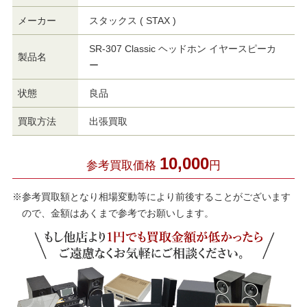
メーカー
スタックス ( STAX )
SR-307 Classic ヘッドホン イヤースピーカ
製品名
ー
状態
良品
買取方法
出張買取
10,000
参考買取価格
円
※参考買取額となり相場変動等により前後することがございます
ので、金額はあくまで参考でお願いします。