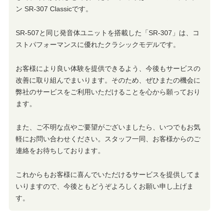
ン SR-307 Classicです。
SR-507と同じ発音体ユニットを搭載した「SR-307」は、コ
ストパフォーマンスに優れたクラシックモデルです。
お客様により良い体験を提供できるよう、今後もサービスの
改善に取り組んでまいります。そのため、ぜひまたの機会に
弊社のサービスをご利用いただけることを心から願っており
ます。
また、ご不明な点やご要望がございましたら、いつでもお気
軽にお問い合わせください。スタッフ一同、お客様からのご
連絡をお待ちしております。
これからもお客様に喜んでいただけるサービスを提供してま
いりますので、今後ともどうぞよろしくお願い申し上げま
す。