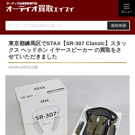
価格検索
東京都練馬区でSTAX【SR-307 Classic】スタッ
クス ヘッドホン イヤースピーカー の買取をさ
せていただきました
2023年10月5日
公開