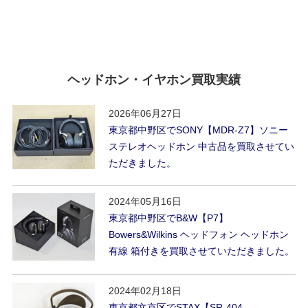
ヘッドホン・イヤホン買取実績
2026年06月27日
東京都中野区でSONY【MDR-Z7】ソニー
ステレオヘッドホン 中古品を買取させてい
ただきました。
2024年05月16日
東京都中野区でB&W【P7】
Bowers&Wilkins ヘッドフォン ヘッドホン
有線 箱付きを買取させていただきました。
2024年02月18日
東京都文京区でSTAX【SR-404