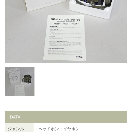
DATA
ジャンル
ヘッドホン・イヤホン