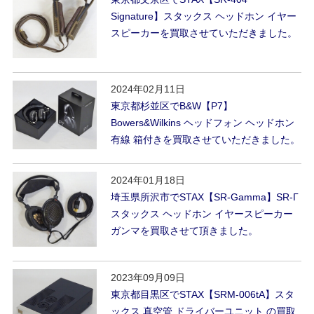
Signature】スタックス ヘッドホン イヤー
スピーカーを買取させていただきました。
2024年02月11日
東京都杉並区でB&W【P7】
Bowers&Wilkins ヘッドフォン ヘッドホン
有線 箱付きを買取させていただきました。
2024年01月18日
埼玉県所沢市でSTAX【SR-Gamma】SR-Γ
スタックス ヘッドホン イヤースピーカー
ガンマを買取させて頂きました。
2023年09月09日
東京都目黒区でSTAX【SRM-006tA】スタ
ックス 真空管 ドライバーユニット の買取