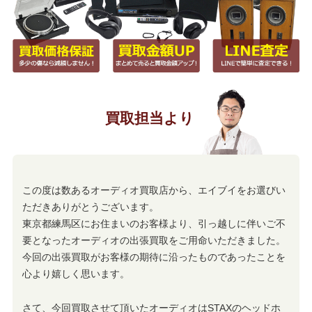
買取担当より
この度は数あるオーディオ買取店から、エイブイをお選びい
ただきありがとうございます。
東京都練馬区にお住まいのお客様より、引っ越しに伴いご不
要となったオーディオの出張買取をご用命いただきました。
今回の出張買取がお客様の期待に沿ったものであったことを
心より嬉しく思います。
さて、今回買取させて頂いたオーディオはSTAXのヘッドホ