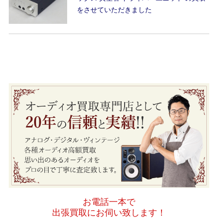
をさせていただきました
お電話一本で
出張買取にお伺い致します！