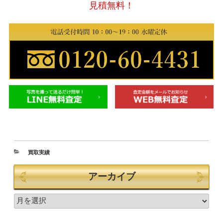
見積無料！
買取実績
アーカイブ