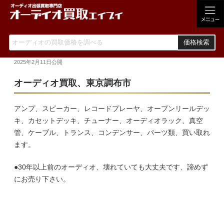
価格検索
2025年2月11日
公開
オーディオ買取、東京調布市
アンプ、スピーカー、レコードプレーヤ、オープンリールデッ
キ、カセットデッキ、チューナー、オーディオラック、真空
管、ケーブル、トランス、コンデンサー、パーツ類、買い取れ
ます。
●30年以上前のオーディオ、壊れていても大丈夫です、諦めず
にお売り下さい。