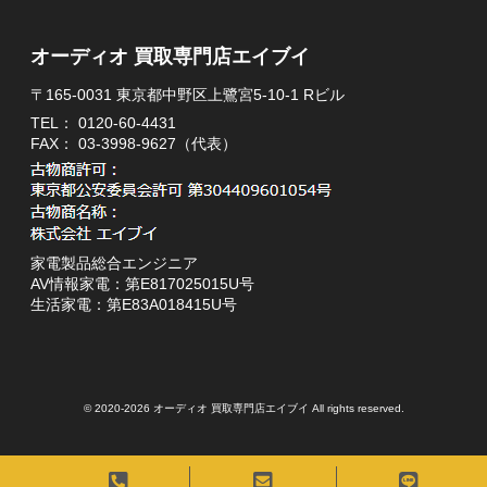
オーディオ 買取専門店エイブイ
〒165-0031 東京都中野区上鷺宮5-10-1 Rビル
TEL：
0120-60-4431
FAX： 03-3998-9627（代表）
家電製品総合エンジニア
AV情報家電：第E817025015U号
生活家電：第E83A018415U号
© 2020-2026 オーディオ 買取専門店エイブイ All rights reserved.