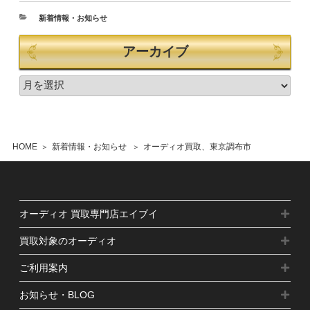
新着情報・お知らせ
アーカイブ
HOME
新着情報・お知らせ
オーディオ買取、東京調布市
オーディオ 買取専門店エイブイ
買取対象のオーディオ
ご利用案内
お知らせ・BLOG