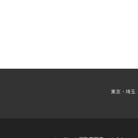
東京・埼玉