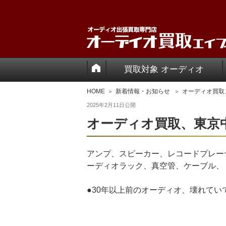
買取対象 オーディオ
HOME
新着情報・お知らせ
オーディオ買取
2025年2月11日
公開
オーディオ買取、東京
アンプ、スピーカー、レコードプレー
ーディオラック、真空管、ケーブル、
●30年以上前のオーディオ、壊れて