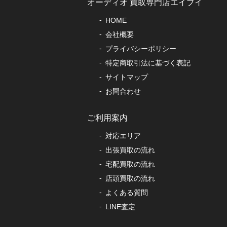
オーディオ 買取専門店エイブイ
HOME
会社概要
プライバシーポリシー
特定商取引法に基づく表記
サイトマップ
お問合わせ
ご利用案内
対応エリア
出張買取の流れ
宅配買取の流れ
店頭買取の流れ
よくある質問
LINE査定