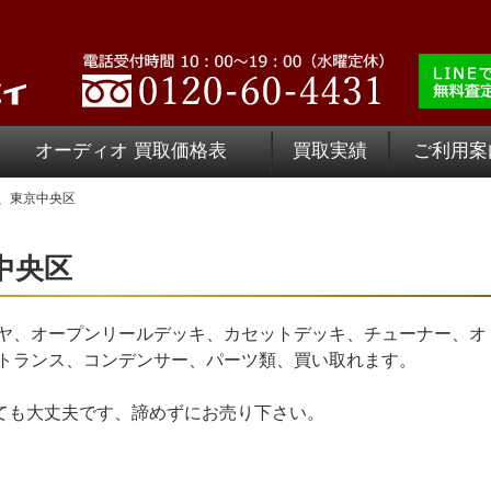
オーディオ 買取価格表
買取実績
ご利用案
、東京中央区
中央区
ヤ、オープンリールデッキ、カセットデッキ、チューナー、オ
トランス、コンデンサー、パーツ類、買い取れます。
いても大丈夫です、諦めずにお売り下さい。