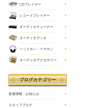
CDプレイヤー
レコードプレイヤー
オーディオチューナー
オーディオデッキ
ヘッドホン・イヤホン
オーディオアクセサリー
ブログカテゴリー
新着情報・お知らせ
スタッフブログ