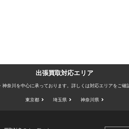
出張買取対応エリア
・神奈川を中心に承っております。詳しくは
対応エリア
をご確
東京都
埼玉県
神奈川県