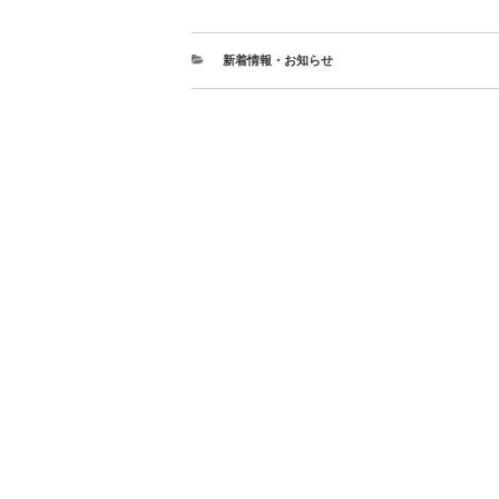
新着情報・お知らせ