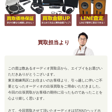
買取担当より
この度は数あるオーディオ買取店から、エイブイをお選びい
ただきありがとうございます。
東京都練馬区にお住まいのお客様より、引っ越しに伴いご不
要となったオーディオの出張買取をご用命いただきました。
今回の出張買取がお客様の期待に沿ったものであったことを
心より嬉しく思います。
さて、今回買取させて頂いたオーディオはSTAXのヘッドホ