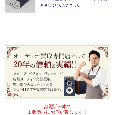
をさせていただきました
お電話一本で
出張買取にお伺い致します！