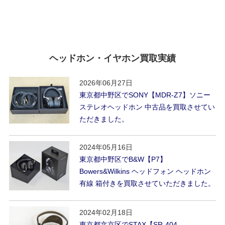
ヘッドホン・イヤホン買取実績
2026年06月27日
東京都中野区でSONY【MDR-Z7】ソニー
ステレオヘッドホン 中古品を買取させてい
ただきました。
2024年05月16日
東京都中野区でB&W【P7】
Bowers&Wilkins ヘッドフォン ヘッドホン
有線 箱付きを買取させていただきました。
2024年02月18日
東京都文京区でSTAX【SR-404