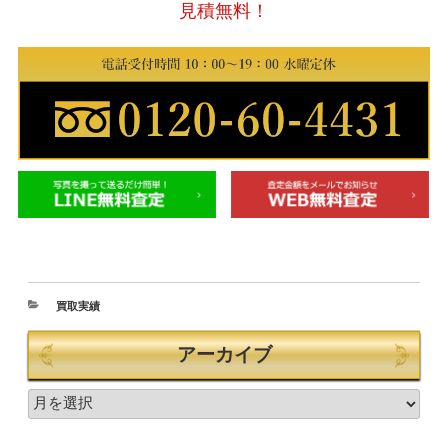
見積無料！
買取実績
アーカイブ