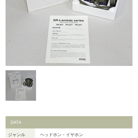
DATA
ジャンル
ヘッドホン・イヤホン