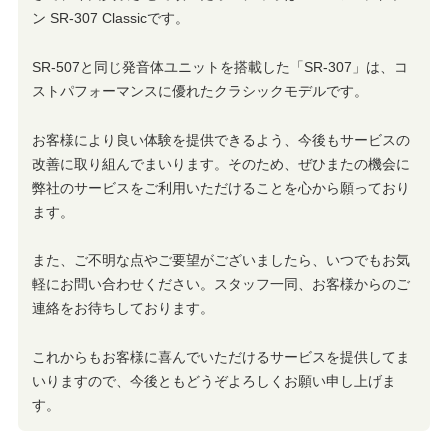
ン SR-307 Classicです。
SR-507と同じ発音体ユニットを搭載した「SR-307」は、コ
ストパフォーマンスに優れたクラシックモデルです。
お客様により良い体験を提供できるよう、今後もサービスの
改善に取り組んでまいります。そのため、ぜひまたの機会に
弊社のサービスをご利用いただけることを心から願っており
ます。
また、ご不明な点やご要望がございましたら、いつでもお気
軽にお問い合わせください。スタッフ一同、お客様からのご
連絡をお待ちしております。
これからもお客様に喜んでいただけるサービスを提供してま
いりますので、今後ともどうぞよろしくお願い申し上げま
す。