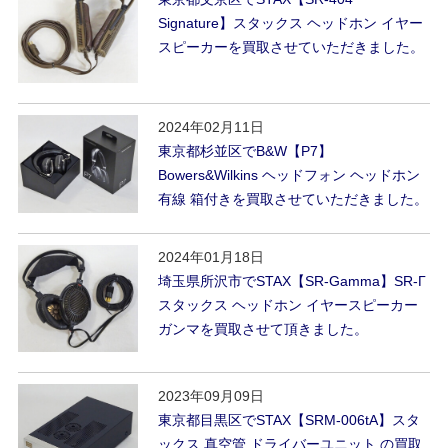
Signature】スタックス ヘッドホン イヤー
スピーカーを買取させていただきました。
2024年02月11日
東京都杉並区でB&W【P7】
Bowers&Wilkins ヘッドフォン ヘッドホン
有線 箱付きを買取させていただきました。
2024年01月18日
埼玉県所沢市でSTAX【SR-Gamma】SR-Γ
スタックス ヘッドホン イヤースピーカー
ガンマを買取させて頂きました。
2023年09月09日
東京都目黒区でSTAX【SRM-006tA】スタ
ックス 真空管 ドライバーユニット の買取