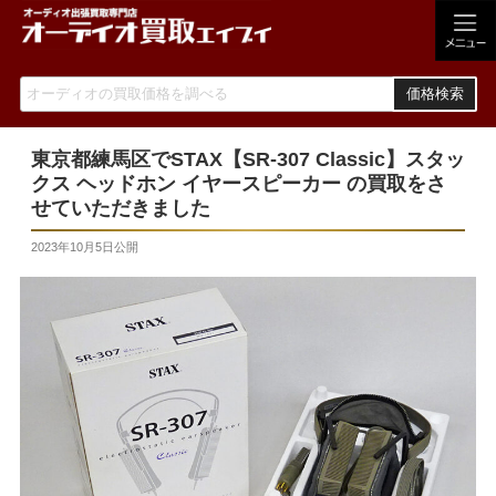
価格検索
東京都練馬区でSTAX【SR-307 Classic】スタッ
クス ヘッドホン イヤースピーカー の買取をさ
せていただきました
2023年10月5日
公開