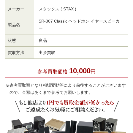
メーカー
スタックス ( STAX )
SR-307 Classic ヘッドホン イヤースピーカ
製品名
ー
状態
良品
買取方法
出張買取
10,000
参考買取価格
円
※参考買取額となり相場変動等により前後することがございます
ので、金額はあくまで参考でお願いします。