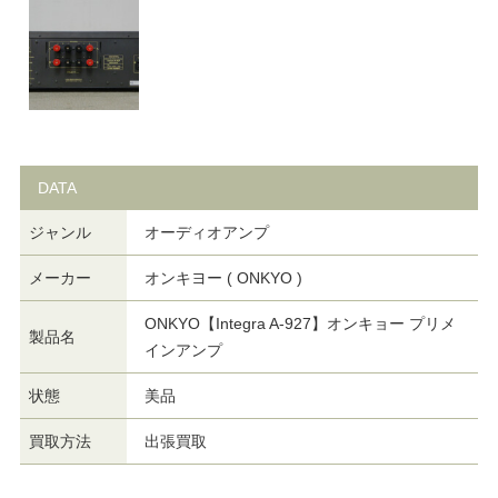
DATA
ジャンル
オーディオアンプ
メーカー
オンキヨー ( ONKYO )
ONKYO【Integra A-927】オンキョー プリメ
製品名
インアンプ
状態
美品
買取方法
出張買取