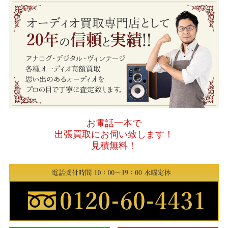
お電話一本で
出張買取にお伺い致します！
見積無料！