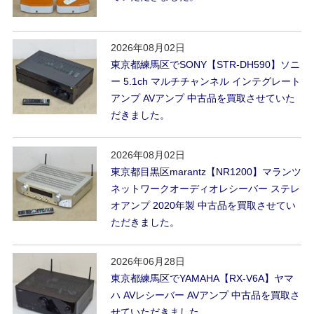
2026年08月02日
東京都練馬区でSONY【STR-DH590】ソニ
ー 5.1ch マルチチャンネル インテグレート
アンプ AVアンプ 中古品を買取させていた
だきました。
2026年08月02日
東京都目黒区marantz【NR1200】マランツ
ネットワークオーディオレシーバー ステレ
オアンプ 2020年製 中古品を買取させてい
ただきました。
2026年06月28日
東京都練馬区でYAMAHA【RX-V6A】ヤマ
ハ AVレシーバー AVアンプ 中古品を買取さ
せていただきました。