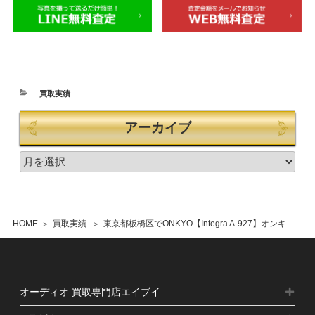
買取実績
アーカイブ
HOME
買取実績
東京都板橋区でONKYO【Integra A-927】オンキョー プリメインアンプの買取をさせていただきました。
オーディオ 買取専門店エイブイ