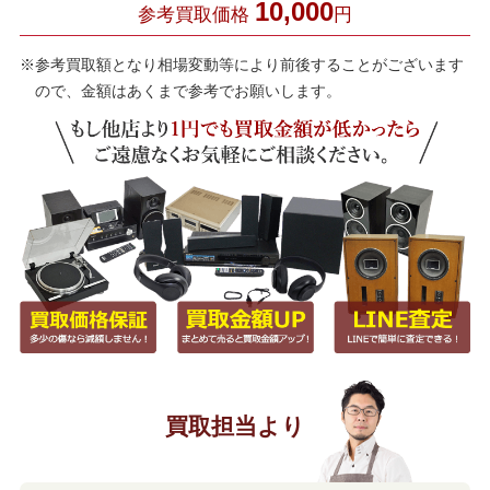
10,000
参考買取価格
円
※参考買取額となり相場変動等により前後することがございます
ので、金額はあくまで参考でお願いします。
買取担当より