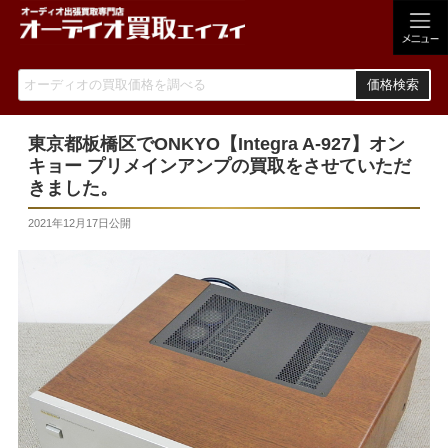
価格検索
東京都板橋区でONKYO【Integra A-927】オン
キョー プリメインアンプの買取をさせていただ
きました。
2021年12月17日
公開