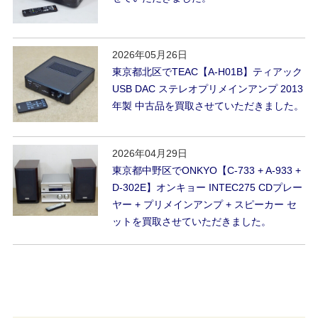
2026年05月26日
東京都北区でTEAC【A-H01B】ティアック
USB DAC ステレオプリメインアンプ 2013
年製 中古品を買取させていただきました。
2026年04月29日
東京都中野区でONKYO【C-733 + A-933 +
D-302E】オンキョー INTEC275 CDプレー
ヤー + プリメインアンプ + スピーカー セ
ットを買取させていただきました。