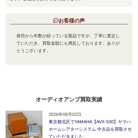
お客様の声
発売から年数が経っている製品ですが、丁寧に査定し
ていただき、買取金額にも満足しております。ありが
とうございます。
オーディオアンプ買取実績
2026年08月02日
東京都北区でYAMAHA【AVX-S30】ヤマハ
ホームシアターシステム 中古品を買取させ
ていただきました。