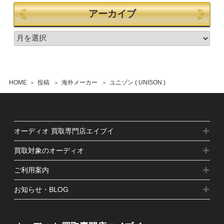
アーカイブ
HOME
投稿
海外メーカー
ユニゾン ( UNISON )
オーディオ 買取専門店エイブイ
買取対象のオーディオ
ご利用案内
お知らせ・BLOG