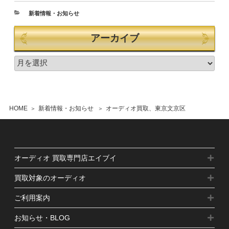
新着情報・お知らせ
アーカイブ
HOME
新着情報・お知らせ
オーディオ買取、東京文京区
オーディオ 買取専門店エイブイ
買取対象のオーディオ
ご利用案内
お知らせ・BLOG