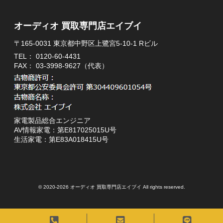
オーディオ 買取専門店エイブイ
〒165-0031 東京都中野区上鷺宮5-10-1 Rビル
TEL：
0120-60-4431
FAX： 03-3998-9627（代表）
家電製品総合エンジニア
AV情報家電：第E817025015U号
生活家電：第E83A018415U号
© 2020-2026 オーディオ 買取専門店エイブイ All rights reserved.