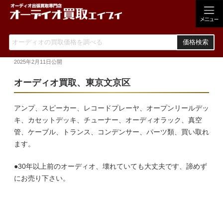
価格検索
2025年2月11日
公開
オーディオ買取、東京文京区
アンプ、スピーカー、レコードプレーヤ、オープンリールデッ
キ、カセットデッキ、チューナー、オーディオラック、真空
管、ケーブル、トランス、コンデンサー、パーツ類、買い取れ
ます。
●30年以上前のオーディオ、壊れていても大丈夫です、諦めず
にお売り下さい。