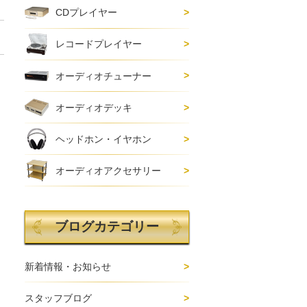
CDプレイヤー
レコードプレイヤー
オーディオチューナー
オーディオデッキ
ヘッドホン・イヤホン
オーディオアクセサリー
ブログカテゴリー
新着情報・お知らせ
スタッフブログ