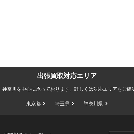
出張買取対応エリア
・神奈川を中心に承っております。詳しくは
対応エリア
をご確
東京都
埼玉県
神奈川県