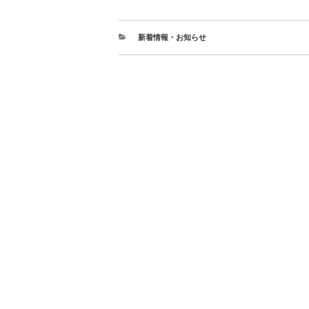
新着情報・お知らせ