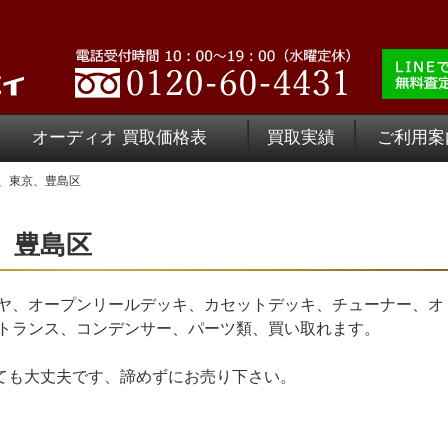
オーディオ 買取価格表
買取実績
ご利用案
、東京、豊島区
、豊島区
ヤ、オープンリールデッキ、カセットデッキ、チューナー、オ
トランス、コンデンサー、パーツ類、買い取れます。
いても大丈夫です、諦めずにお売り下さい。