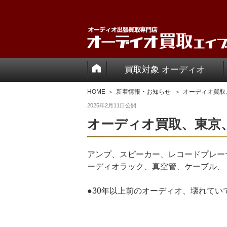
買取対象 オーディオ
HOME
新着情報・お知らせ
オーディオ買取
2025年2月11日
公開
オーディオ買取、東京
アンプ、スピーカー、レコードプレー
ーディオラック、真空管、ケーブル、
●30年以上前のオーディオ、壊れて