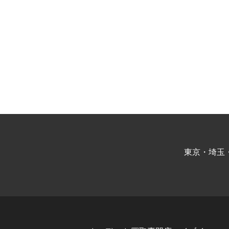
東京・埼玉