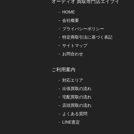
オーディオ 買取専門店エイブイ
HOME
会社概要
プライバシーポリシー
特定商取引法に基づく表記
サイトマップ
お問合わせ
ご利用案内
対応エリア
出張買取の流れ
宅配買取の流れ
店頭買取の流れ
よくある質問
LINE査定